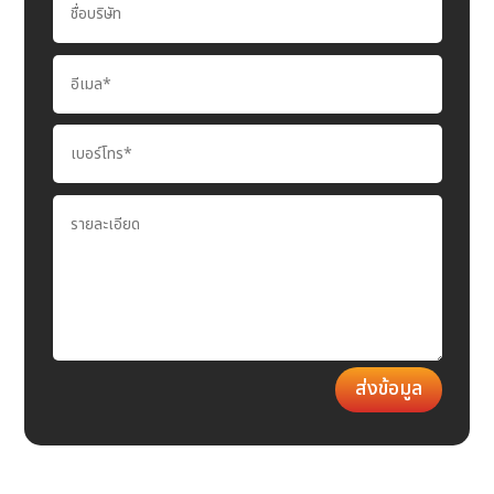
ส่งข้อมูล