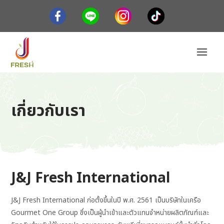
เกี่ยวกับเรา
J&J Fresh International
J&J Fresh International ก่อตั้งขึ้นในปี พ.ศ. 2561 เป็นบริษัทในเครือ
Gourmet One Group ซึ่งเป็นผู้นำเข้าและตัวแทนจำหน่ายผลิตภัณฑ์และ